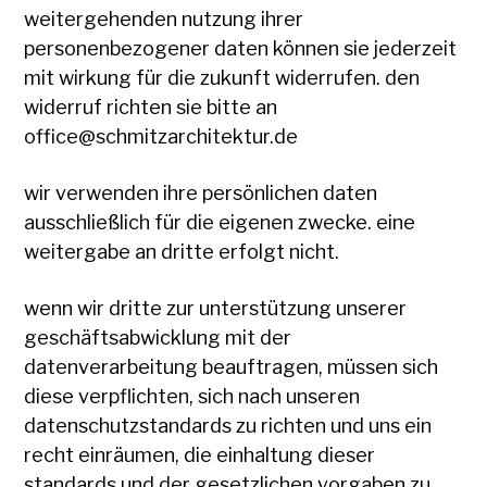
weitergehenden nutzung ihrer
personenbezogener daten können sie jederzeit
mit wirkung für die zukunft widerrufen. den
widerruf richten sie bitte an
office@schmitzarchitektur.de
wir verwenden ihre persönlichen daten
ausschließlich für die eigenen zwecke. eine
weitergabe an dritte erfolgt nicht.
wenn wir dritte zur unterstützung unserer
geschäftsabwicklung mit der
datenverarbeitung beauftragen, müssen sich
diese verpflichten, sich nach unseren
datenschutzstandards zu richten und uns ein
recht einräumen, die einhaltung dieser
standards und der gesetzlichen vorgaben zu