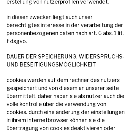
erstellung von nutzerprofilen verwendet.
in diesen zwecken liegt auch unser
berechtigtes interesse in der verarbeitung der
personenbezogenen daten nach art. 6 abs. 1 lit.
f dsgvo.
DAUER DER SPEICHERUNG, WIDERSPRUCHS-
UND BESEITIGUNGSMÖGLICHKEIT
cookies werden auf dem rechner des nutzers
gespeichert und von diesem an unserer seite
übermittelt. daher haben sie als nutzer auch die
volle kontrolle über die verwendung von
cookies. durch eine änderung der einstellungen
in ihrem internetbrowser können sie die
übertragung von cookies deaktivieren oder