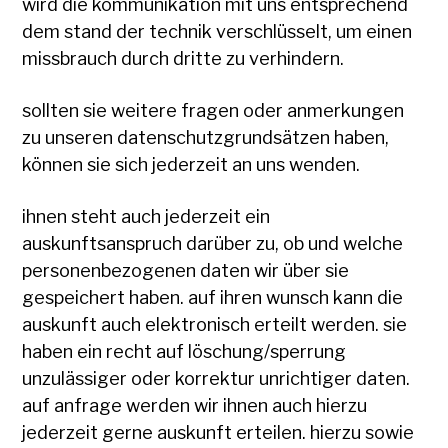
wird die kommunikation mit uns entsprechend
dem stand der technik verschlüsselt, um einen
missbrauch durch dritte zu verhindern.
sollten sie weitere fragen oder anmerkungen
zu unseren datenschutzgrundsätzen haben,
können sie sich jederzeit an uns wenden.
ihnen steht auch jederzeit ein
auskunftsanspruch darüber zu, ob und welche
personenbezogenen daten wir über sie
gespeichert haben. auf ihren wunsch kann die
auskunft auch elektronisch erteilt werden. sie
haben ein recht auf löschung/sperrung
unzulässiger oder korrektur unrichtiger daten.
auf anfrage werden wir ihnen auch hierzu
jederzeit gerne auskunft erteilen. hierzu sowie