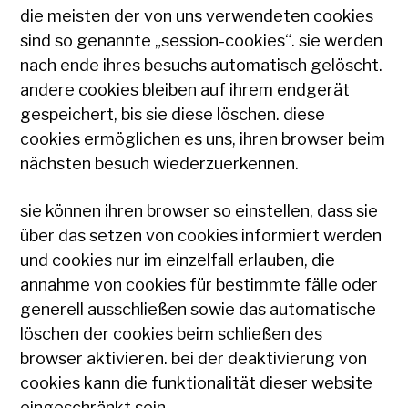
die meisten der von uns verwendeten cookies
sind so genannte „session-cookies“. sie werden
nach ende ihres besuchs automatisch gelöscht.
andere cookies bleiben auf ihrem endgerät
gespeichert, bis sie diese löschen. diese
cookies ermöglichen es uns, ihren browser beim
nächsten besuch wiederzuerkennen.
sie können ihren browser so einstellen, dass sie
über das setzen von cookies informiert werden
und cookies nur im einzelfall erlauben, die
annahme von cookies für bestimmte fälle oder
generell ausschließen sowie das automatische
löschen der cookies beim schließen des
browser aktivieren. bei der deaktivierung von
cookies kann die funktionalität dieser website
eingeschränkt sein.