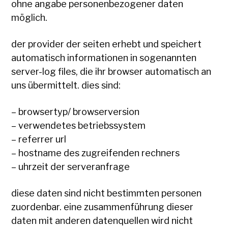
ohne angabe personenbezogener daten
möglich.
der provider der seiten erhebt und speichert
automatisch informationen in sogenannten
server-log files, die ihr browser automatisch an
uns übermittelt. dies sind:
– browsertyp/ browserversion
– verwendetes betriebssystem
– referrer url
– hostname des zugreifenden rechners
– uhrzeit der serveranfrage
diese daten sind nicht bestimmten personen
zuordenbar. eine zusammenführung dieser
daten mit anderen datenquellen wird nicht