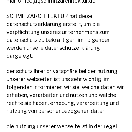
mail office(at)schmitzarchitektur.de
SCHMITZARCHITEKTUR hat diese
datenschutzerklärung erstellt, um die
verpflichtung unseres unternehmens zum
datenschutz zu bekräftigen. im folgenden
werden unsere datenschutzerklärung
dargelegt.
der schutz ihrer privatsphäre bei der nutzung
unserer webseiten ist uns sehr wichtig. im
folgenden informieren wir sie, welche daten wir
erheben, verarbeiten und nutzen und welche
rechte sie haben. erhebung, verarbeitung und
nutzung von personenbezogenen daten.
die nutzung unserer webseite ist in der regel