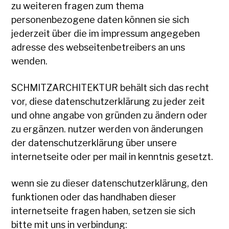
zu weiteren fragen zum thema
personenbezogene daten können sie sich
jederzeit über die im impressum angegeben
adresse des webseitenbetreibers an uns
wenden.
SCHMITZARCHITEKTUR behält sich das recht
vor, diese datenschutzerklärung zu jeder zeit
und ohne angabe von gründen zu ändern oder
zu ergänzen. nutzer werden von änderungen
der datenschutzerklärung über unsere
internetseite oder per mail in kenntnis gesetzt.
wenn sie zu dieser datenschutzerklärung, den
funktionen oder das handhaben dieser
internetseite fragen haben, setzen sie sich
bitte mit uns in verbindung: