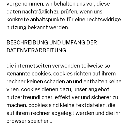
vorgenommen. wir behalten uns vor, diese
daten nachträglich zu prüfen, wenn uns
konkrete anhaltspunkte für eine rechtswidrige
nutzung bekannt werden.
BESCHREIBUNG UND UMFANG DER
DATENVERARBEITUNG
die internetseiten verwenden teilweise so
genannte cookies. cookies richten auf ihrem
rechner keinen schaden an und enthalten keine
viren. cookies dienen dazu, unser angebot
nutzerfreundlicher, effektiver und sicherer zu
machen. cookies sind kleine textdateien, die
auf ihrem rechner abgelegt werden und die ihr
browser speichert.