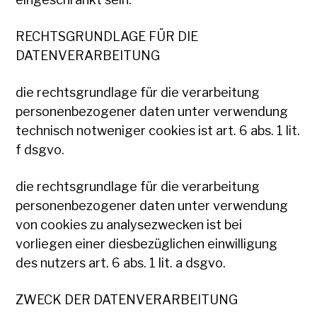
RECHTSGRUNDLAGE FÜR DIE
DATENVERARBEITUNG
die rechtsgrundlage für die verarbeitung
personenbezogener daten unter verwendung
technisch notweniger cookies ist art. 6 abs. 1 lit.
f dsgvo.
die rechtsgrundlage für die verarbeitung
personenbezogener daten unter verwendung
von cookies zu analysezwecken ist bei
vorliegen einer diesbezüglichen einwilligung
des nutzers art. 6 abs. 1 lit. a dsgvo.
ZWECK DER DATENVERARBEITUNG