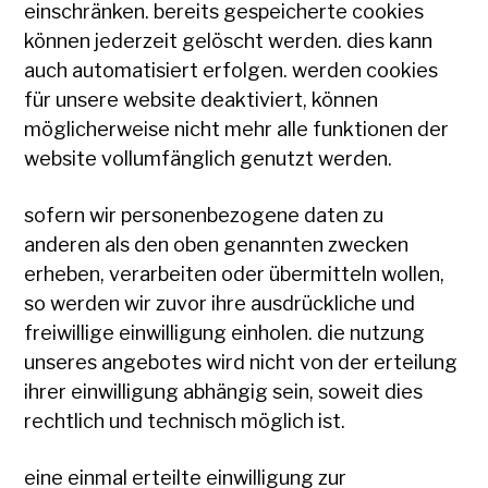
einschränken. bereits gespeicherte cookies
können jederzeit gelöscht werden. dies kann
auch automatisiert erfolgen. werden cookies
für unsere website deaktiviert, können
möglicherweise nicht mehr alle funktionen der
website vollumfänglich genutzt werden.
sofern wir personenbezogene daten zu
anderen als den oben genannten zwecken
erheben, verarbeiten oder übermitteln wollen,
so werden wir zuvor ihre ausdrückliche und
freiwillige einwilligung einholen. die nutzung
unseres angebotes wird nicht von der erteilung
ihrer einwilligung abhängig sein, soweit dies
rechtlich und technisch möglich ist.
eine einmal erteilte einwilligung zur