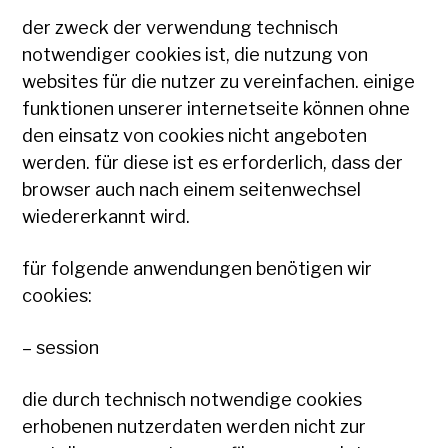
der zweck der verwendung technisch
notwendiger cookies ist, die nutzung von
websites für die nutzer zu vereinfachen. einige
funktionen unserer internetseite können ohne
den einsatz von cookies nicht angeboten
werden. für diese ist es erforderlich, dass der
browser auch nach einem seitenwechsel
wiedererkannt wird.
für folgende anwendungen benötigen wir
cookies:
– session
die durch technisch notwendige cookies
erhobenen nutzerdaten werden nicht zur