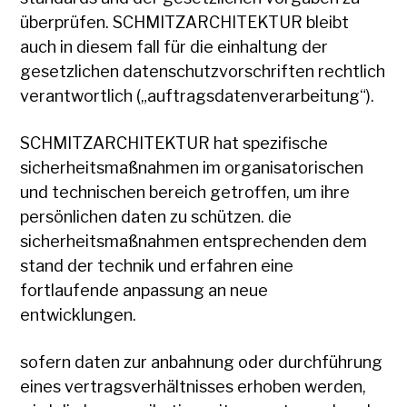
überprüfen. SCHMITZARCHITEKTUR bleibt
auch in diesem fall für die einhaltung der
gesetzlichen datenschutzvorschriften rechtlich
verantwortlich („auftragsdatenverarbeitung“).
SCHMITZARCHITEKTUR hat spezifische
sicherheitsmaßnahmen im organisatorischen
und technischen bereich getroffen, um ihre
persönlichen daten zu schützen. die
sicherheitsmaßnahmen entsprechenden dem
stand der technik und erfahren eine
fortlaufende anpassung an neue
entwicklungen.
sofern daten zur anbahnung oder durchführung
eines vertragsverhältnisses erhoben werden,